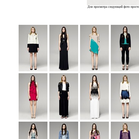
Для просмотра следующей фото просто