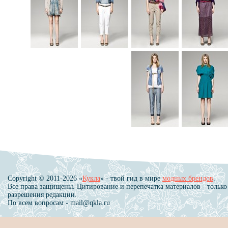
Copyright © 2011-2026 «
Кукла
» - твой гид в мире
модных брендов
.
Все права защищены. Цитирование и перепечатка материалов - только
разрешения редакции.
По всем вопросам - mail@qkla.ru