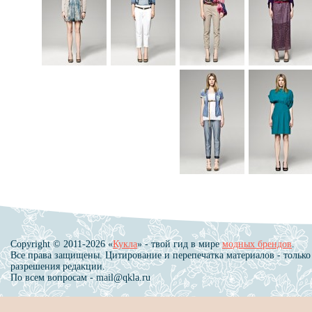
Copyright © 2011-2026 «
Кукла
» - твой гид в мире
модных брендов
.
Все права защищены. Цитирование и перепечатка материалов - только
разрешения редакции.
По всем вопросам - mail@qkla.ru