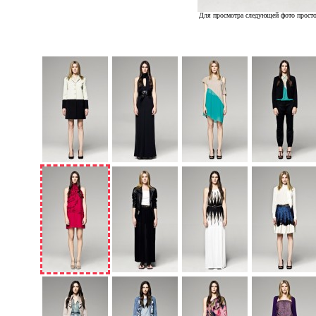
Для просмотра следующей фото просто