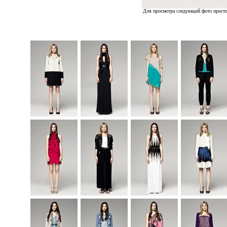
Для просмотра следующей фото просто