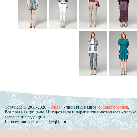
Copyright © 2011-2026 «
Кукла
» - твой гид в мире
модных брендов
.
Все права защищены. Цитирование и перепечатка материалов - только
разрешения редакции.
По всем вопросам - mail@qkla.ru