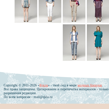
Copyright © 2011-2026 «
Кукла
» - твой гид в мире
модных брендов
.
Все права защищены. Цитирование и перепечатка материалов - только
разрешения редакции.
По всем вопросам - mail@qkla.ru