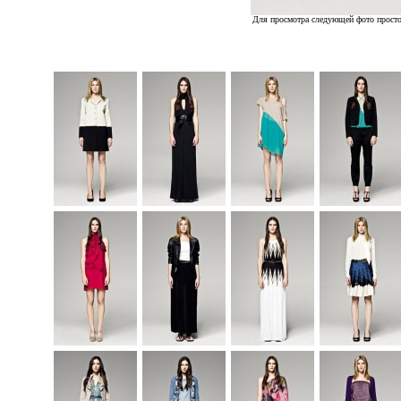
Для просмотра следующей фото просто