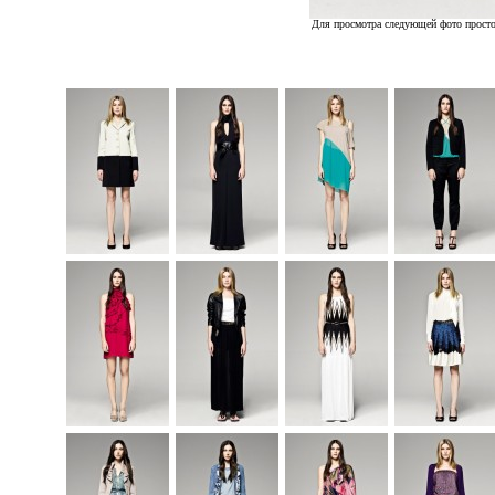
Для просмотра следующей фото просто