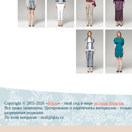
Copyright © 2011-2026 «
Кукла
» - твой гид в мире
модных брендов
.
Все права защищены. Цитирование и перепечатка материалов - только
разрешения редакции.
По всем вопросам - mail@qkla.ru