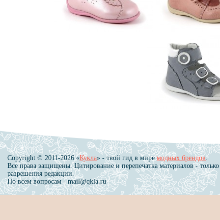
Copyright © 2011-2026 «
Кукла
» - твой гид в мире
модных брендов
.
Все права защищены. Цитирование и перепечатка материалов - только
разрешения редакции.
По всем вопросам - mail@qkla.ru