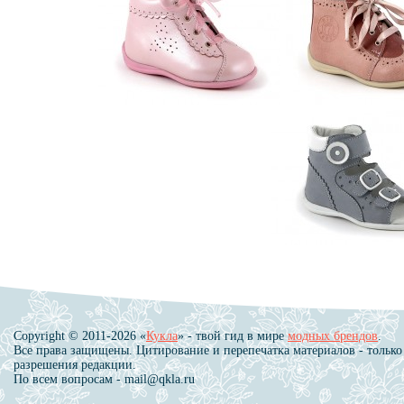
Copyright © 2011-2026 «
Кукла
» - твой гид в мире
модных брендов
.
Все права защищены. Цитирование и перепечатка материалов - только
разрешения редакции.
По всем вопросам - mail@qkla.ru