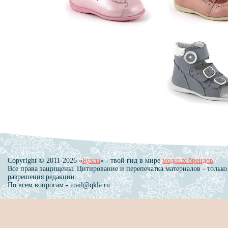
Copyright © 2011-2026 «
Кукла
» - твой гид в мире
модных брендов
.
Все права защищены. Цитирование и перепечатка материалов - только
разрешения редакции.
По всем вопросам - mail@qkla.ru