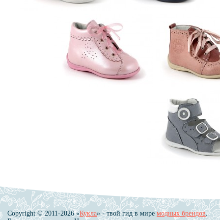
Copyright © 2011-2026 «
Кукла
» - твой гид в мире
модных брендов
.