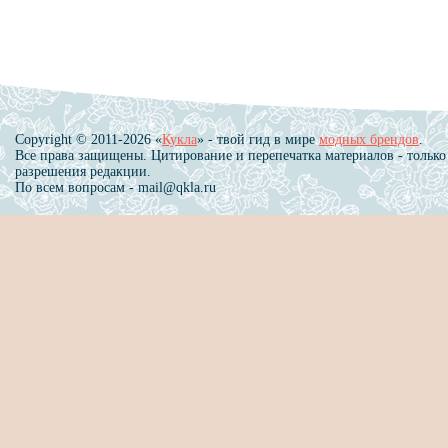
Copyright © 2011-2026 «
Кукла
» - твой гид в мире
модных брендов
.
Все права защищены. Цитирование и перепечатка материалов - только
разрешения редакции.
По всем вопросам - mail@qkla.ru