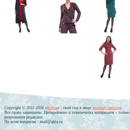
Copyright © 2011-2026 «
Кукла
» - твой гид в мире
модных брендов
.
Все права защищены. Цитирование и перепечатка материалов - только
разрешения редакции.
По всем вопросам - mail@qkla.ru