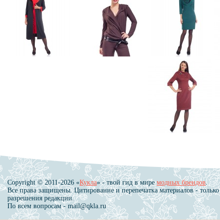
Copyright © 2011-2026 «
Кукла
» - твой гид в мире
модных брендов
.
Все права защищены. Цитирование и перепечатка материалов - только
разрешения редакции.
По всем вопросам - mail@qkla.ru