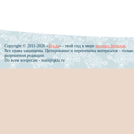
Copyright © 2011-2026 «
Кукла
» - твой гид в мире
модных брендов
.
Все права защищены. Цитирование и перепечатка материалов - только
разрешения редакции.
По всем вопросам - mail@qkla.ru