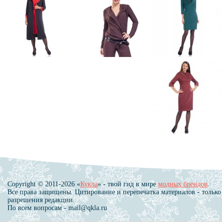
Copyright © 2011-2026 «
Кукла
» - твой гид в мире
модных брендов
.
Все права защищены. Цитирование и перепечатка материалов - только
разрешения редакции.
По всем вопросам - mail@qkla.ru