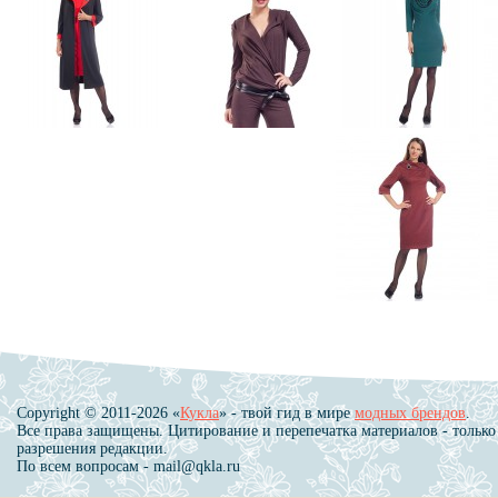
Copyright © 2011-2026 «
Кукла
» - твой гид в мире
модных брендов
.
Все права защищены. Цитирование и перепечатка материалов - только
разрешения редакции.
По всем вопросам - mail@qkla.ru