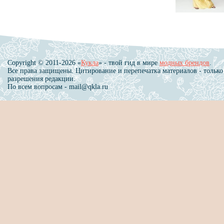
Copyright © 2011-2026 «
Кукла
» - твой гид в мире
модных брендов
.
Все права защищены. Цитирование и перепечатка материалов - только
разрешения редакции.
По всем вопросам - mail@qkla.ru