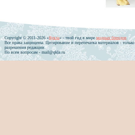
Copyright © 2011-2026 «
Кукла
» - твой гид в мире
модных брендов
.
Все права защищены. Цитирование и перепечатка материалов - только
разрешения редакции.
По всем вопросам - mail@qkla.ru