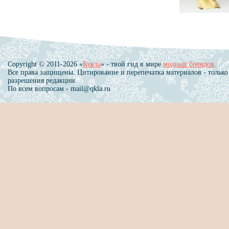
Copyright © 2011-2026 «
Кукла
» - твой гид в мире
модных брендов
.
Все права защищены. Цитирование и перепечатка материалов - только
разрешения редакции.
По всем вопросам - mail@qkla.ru