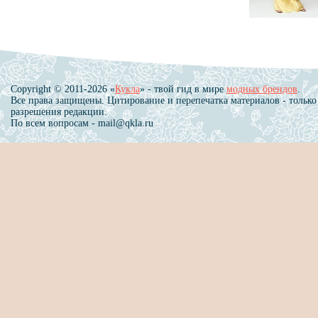
Copyright © 2011-2026 «
Кукла
» - твой гид в мире
модных брендов
.
Все права защищены. Цитирование и перепечатка материалов - только
разрешения редакции.
По всем вопросам - mail@qkla.ru