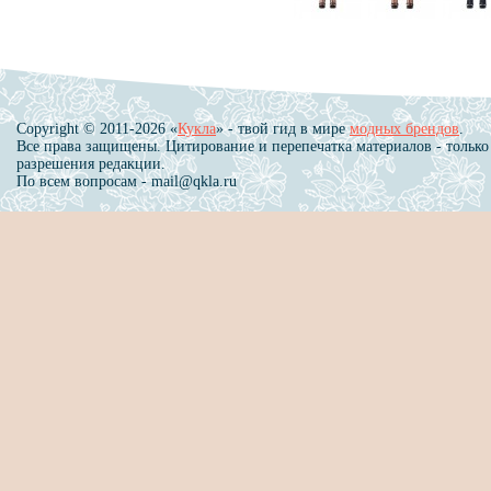
Copyright © 2011-2026 «
Кукла
» - твой гид в мире
модных брендов
.
Все права защищены. Цитирование и перепечатка материалов - только
разрешения редакции.
По всем вопросам - mail@qkla.ru