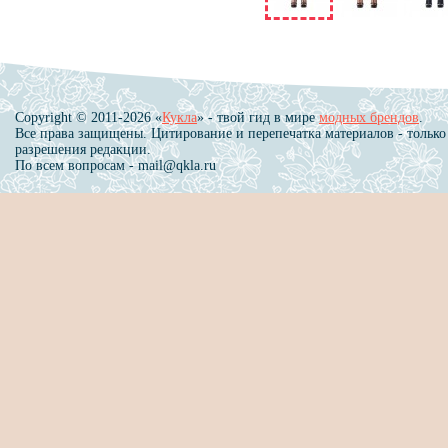
Copyright © 2011-2026 «
Кукла
» - твой гид в мире
модных брендов
.
Все права защищены. Цитирование и перепечатка материалов - только
разрешения редакции.
По всем вопросам - mail@qkla.ru