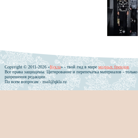
Copyright © 2011-2026 «
Кукла
» - твой гид в мире
модных брендов
.
Все права защищены. Цитирование и перепечатка материалов - только
разрешения редакции.
По всем вопросам - mail@qkla.ru