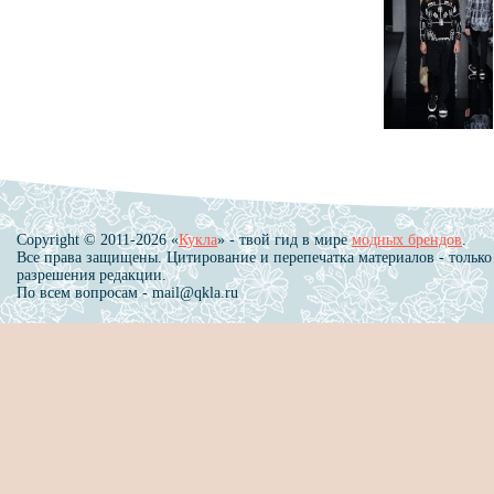
Copyright © 2011-2026 «
Кукла
» - твой гид в мире
модных брендов
.
Все права защищены. Цитирование и перепечатка материалов - только
разрешения редакции.
По всем вопросам - mail@qkla.ru