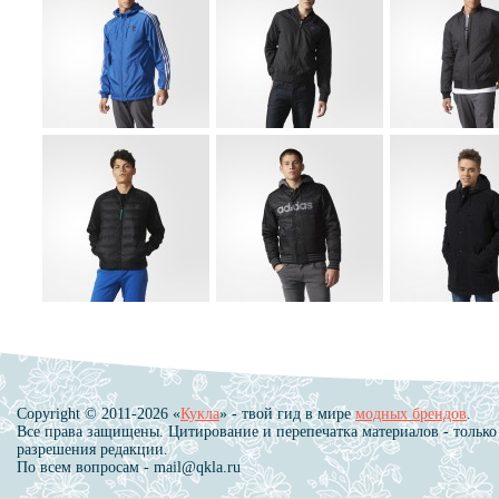
Copyright © 2011-2026 «
Кукла
» - твой гид в мире
модных брендов
.
Все права защищены. Цитирование и перепечатка материалов - только
разрешения редакции.
По всем вопросам - mail@qkla.ru