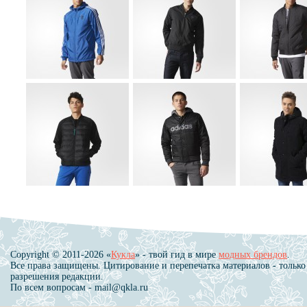
Copyright © 2011-2026 «
Кукла
» - твой гид в мире
модных брендов
.
Все права защищены. Цитирование и перепечатка материалов - только
разрешения редакции.
По всем вопросам - mail@qkla.ru