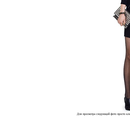
Для просмотра следующей фото просто кли