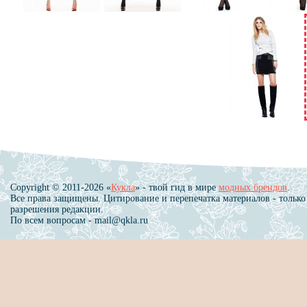
Copyright © 2011-2026 «
Кукла
» - твой гид в мире
модных брендов
.
Все права защищены. Цитирование и перепечатка материалов - только
разрешения редакции.
По всем вопросам - mail@qkla.ru