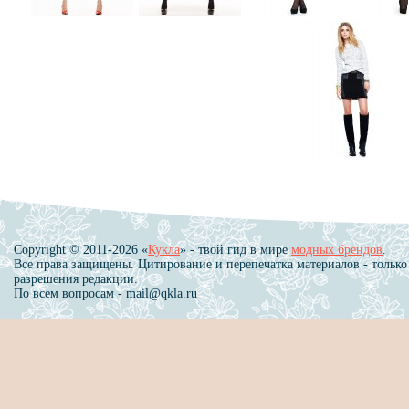
Copyright © 2011-2026 «
Кукла
» - твой гид в мире
модных брендов
.
Все права защищены. Цитирование и перепечатка материалов - только
разрешения редакции.
По всем вопросам - mail@qkla.ru