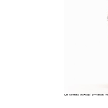
Для просмотра следующей фото просто кли