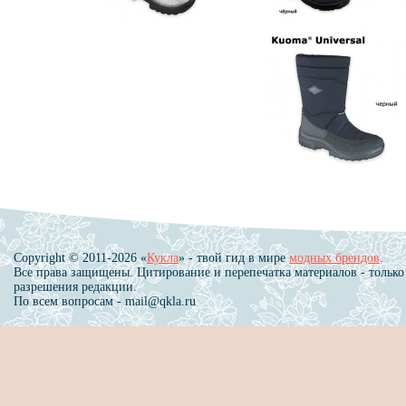
Copyright © 2011-2026 «
Кукла
» - твой гид в мире
модных брендов
.
Все права защищены. Цитирование и перепечатка материалов - только
разрешения редакции.
По всем вопросам - mail@qkla.ru