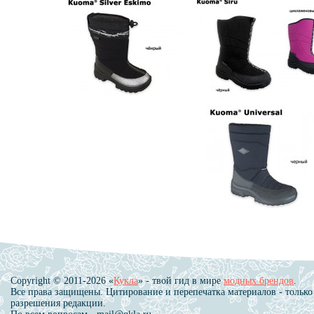
Copyright © 2011-2026 «
Кукла
» - твой гид в мире
модных брендов
.
Все права защищены. Цитирование и перепечатка материалов - только
разрешения редакции.