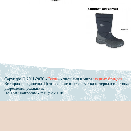
Copyright © 2011-2026 «
Кукла
» - твой гид в мире
модных брендов
.
Все права защищены. Цитирование и перепечатка материалов - только
разрешения редакции.
По всем вопросам - mail@qkla.ru