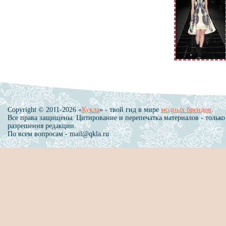
Copyright © 2011-2026 «
Кукла
» - твой гид в мире
модных брендов
.
Все права защищены. Цитирование и перепечатка материалов - только
разрешения редакции.
По всем вопросам - mail@qkla.ru