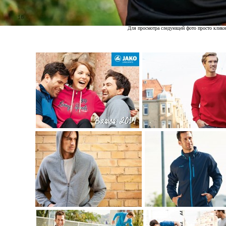
Для просмотра следующей фото просто кликн