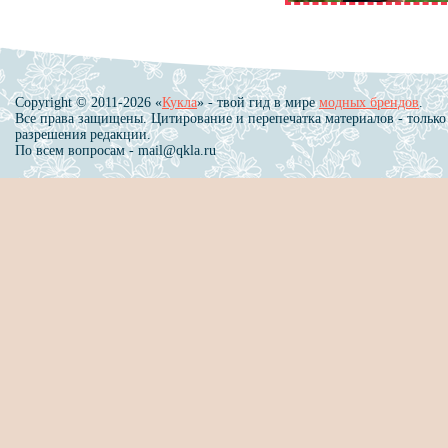
Copyright © 2011-2026 «
Кукла
» - твой гид в мире
модных брендов
.
Все права защищены. Цитирование и перепечатка материалов - только
разрешения редакции.
По всем вопросам - mail@qkla.ru