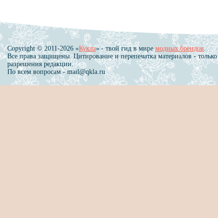
Copyright © 2011-2026 «
Кукла
» - твой гид в мире
модных брендов
.
Все права защищены. Цитирование и перепечатка материалов - только
разрешения редакции.
По всем вопросам - mail@qkla.ru