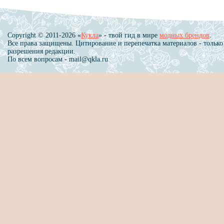
Copyright © 2011-2026 «
Кукла
» - твой гид в мире
модных брендов
.
Все права защищены. Цитирование и перепечатка материалов - только
разрешения редакции.
По всем вопросам - mail@qkla.ru