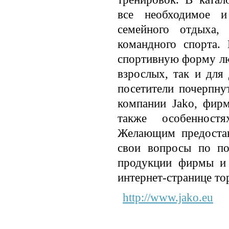
все необходимое 
семейного отдыха,
командного спорта.
спортивную форму люб
взрослых, так и для 
посетители почерпну
компании Jako, фирм
также особенност
Желающим предостав
свои вопросы по пов
продукции фирмы и 
интернет-странице то
http://www.jako.eu