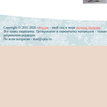
Copyright © 2011-2026 «
Кукла
» - твой гид в мире
модных брендов
.
Все права защищены. Цитирование и перепечатка материалов - только
разрешения редакции.
По всем вопросам - mail@qkla.ru