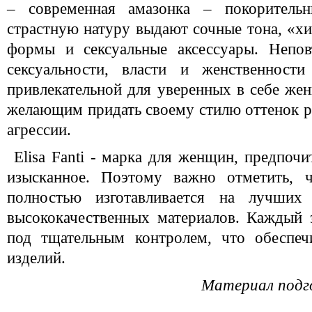
– современная амазонка – покоритель
страстную натуру выдают сочные тона, «х
формы и сексуальные аксессуары. Непов
сексуальности, власти и женственности
привлекательной для уверенных в себе же
желающим придать своему стилю оттенок 
агрессии.
Elisa Fanti - марка для женщин, предпоч
изысканное. Поэтому важно отметить, ч
полностью изготавливается на лучших
высококачественных материалов. Каждый 
под тщательным контролем, что обеспеч
изделий.
Материал подг