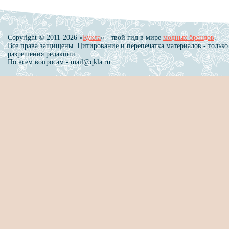
Copyright © 2011-2026 «
Кукла
» - твой гид в мире
модных брендов
.
Все права защищены. Цитирование и перепечатка материалов - только
разрешения редакции.
По всем вопросам - mail@qkla.ru