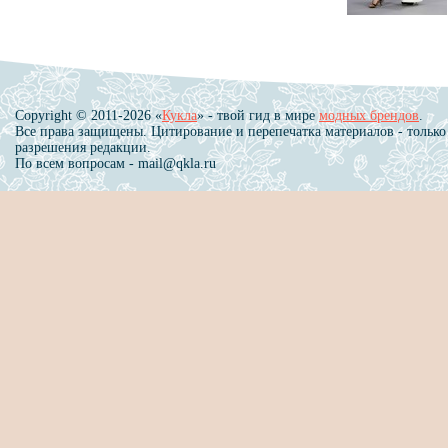
Copyright © 2011-2026 «
Кукла
» - твой гид в мире
модных брендов
.
Все права защищены. Цитирование и перепечатка материалов - только
разрешения редакции.
По всем вопросам - mail@qkla.ru