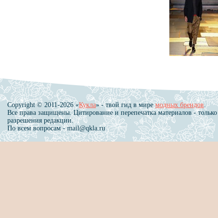
Copyright © 2011-2026 «
Кукла
» - твой гид в мире
модных брендов
.
Все права защищены. Цитирование и перепечатка материалов - только
разрешения редакции.
По всем вопросам - mail@qkla.ru