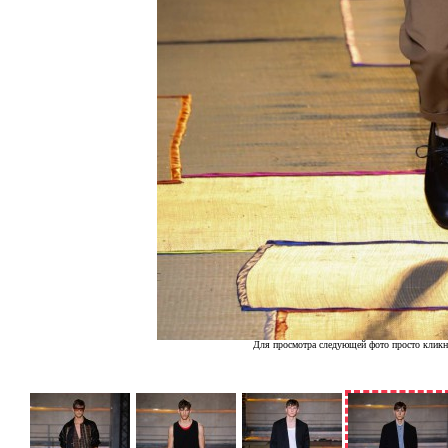
Для просмотра следующей фото просто кликн