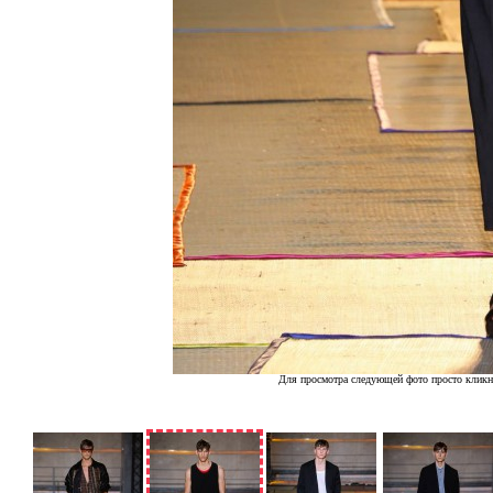
Для просмотра следующей фото просто кликн