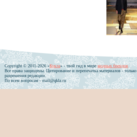
Copyright © 2011-2026 «
Кукла
» - твой гид в мире
модных брендов
.
Все права защищены. Цитирование и перепечатка материалов - только
разрешения редакции.
По всем вопросам - mail@qkla.ru