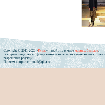
Copyright © 2011-2026 «
Кукла
» - твой гид в мире
модных брендов
.
Все права защищены. Цитирование и перепечатка материалов - только
разрешения редакции.
По всем вопросам - mail@qkla.ru