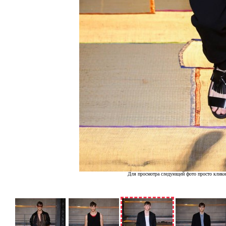
Для просмотра следующей фото просто кликн