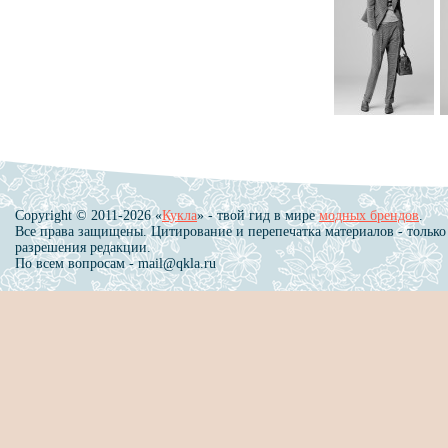
Copyright © 2011-2026 «
Кукла
» - твой гид в мире
модных брендов
.
Все права защищены. Цитирование и перепечатка материалов - только
разрешения редакции.
По всем вопросам - mail@qkla.ru