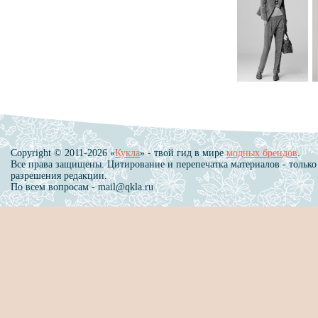
Copyright © 2011-2026 «
Кукла
» - твой гид в мире
модных брендов
.
Все права защищены. Цитирование и перепечатка материалов - только
разрешения редакции.
По всем вопросам - mail@qkla.ru