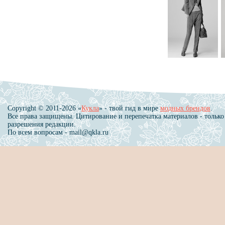
Copyright © 2011-2026 «
Кукла
» - твой гид в мире
модных брендов
.
Все права защищены. Цитирование и перепечатка материалов - только
разрешения редакции.
По всем вопросам - mail@qkla.ru