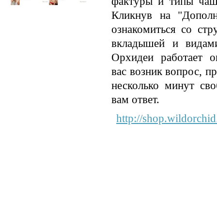
фактуры и типы чаше
Кликнув на "Допол
ознакомиться со стр
вкладышей и видам
Орхидеи работает он
вас возник вопрос, пр
несколько минут сво
вам ответ.
http://shop.wildorchid