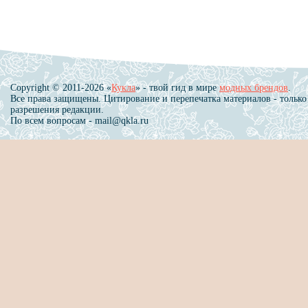
Copyright © 2011-2026 «
Кукла
» - твой гид в мире
модных брендов
.
Все права защищены. Цитирование и перепечатка материалов - только
разрешения редакции.
По всем вопросам - mail@qkla.ru