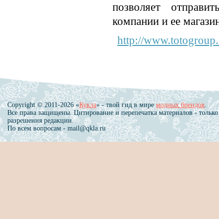
позволяет отправи
компании и ее магази
http://www.totogroup.
Copyright © 2011-2026 «
Кукла
» - твой гид в мире
модных брендов
.
Все права защищены. Цитирование и перепечатка материалов - только
разрешения редакции.
По всем вопросам - mail@qkla.ru