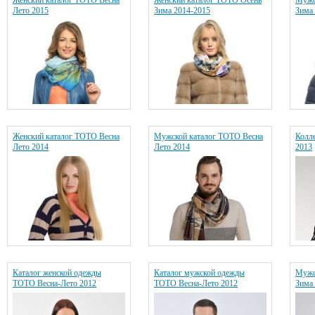
Женский каталог ТОТО Весна
Женский каталог ТОТО Осень
Мужс
Лето 2015
Зима 2014-2015
Зима
Женский каталог ТОТО Весна
Мужской каталог ТОТО Весна
Колл
Лето 2014
Лето 2014
2013
Каталог женской одежды
Каталог мужской одежды
Мужс
ТОТО Весна-Лето 2012
ТОТО Весна-Лето 2012
Зима