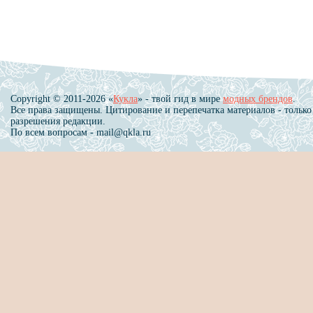
Copyright © 2011-2026 «
Кукла
» - твой гид в мире
модных брендов
.
Все права защищены. Цитирование и перепечатка материалов - только
разрешения редакции.
По всем вопросам - mail@qkla.ru