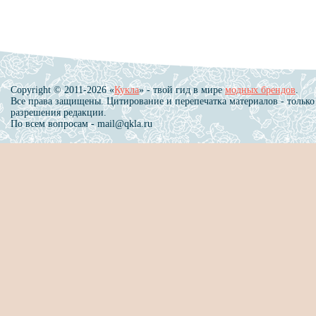
Copyright © 2011-2026 «
Кукла
» - твой гид в мире
модных брендов
.
Все права защищены. Цитирование и перепечатка материалов - только
разрешения редакции.
По всем вопросам - mail@qkla.ru