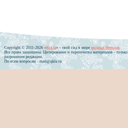
Copyright © 2011-2026 «
Кукла
» - твой гид в мире
модных брендов
.
Все права защищены. Цитирование и перепечатка материалов - только
разрешения редакции.
По всем вопросам - mail@qkla.ru