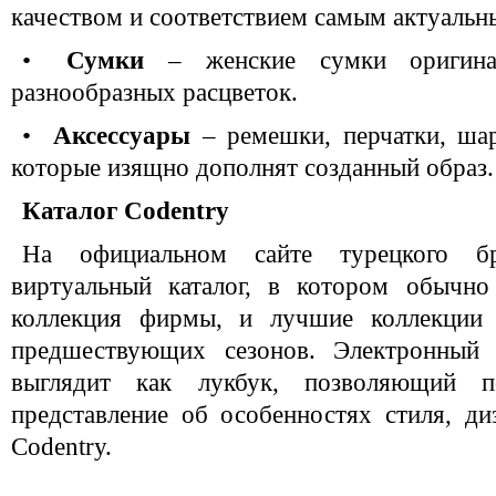
качеством и соответствием самым актуаль
•
Сумки
– женские сумки оригина
разнообразных расцветок.
•
Аксессуары
– ремешки, перчатки, шар
которые изящно дополнят созданный образ.
Каталог Codentry
На официальном сайте турецкого бр
виртуальный каталог, в котором обычно
коллекция фирмы, и лучшие коллекции
предшествующих сезонов. Электронный 
выглядит как лукбук, позволяющий п
представление об особенностях стиля, д
Codentry.