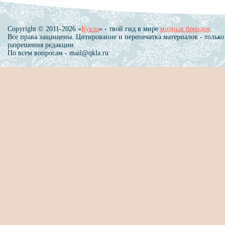
Copyright © 2011-2026 «
Кукла
» - твой гид в мире
модных брендов
.
Все права защищены. Цитирование и перепечатка материалов - только
разрешения редакции.
По всем вопросам - mail@qkla.ru